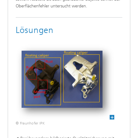
Oberflächenfehler untersucht werden.
Lösungen
© Fraunhofer IPK