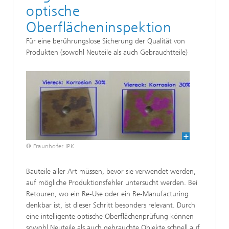
optische
Oberflächeninspektion
Für eine berührungslose Sicherung der Qualität von
Produkten (sowohl Neuteile als auch Gebrauchtteile)
© Fraunhofer IPK
Bauteile aller Art müssen, bevor sie verwendet werden,
auf mögliche Produktionsfehler untersucht werden. Bei
Retouren, wo ein Re-Use oder ein Re-Manufacturing
denkbar ist, ist dieser Schritt besonders relevant. Durch
eine intelligente optische Oberflächenprüfung können
sowohl Neuteile als auch gebrauchte Objekte schnell auf